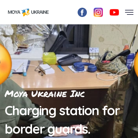
Moya Ukraine Inc
Charging station for
border guards.